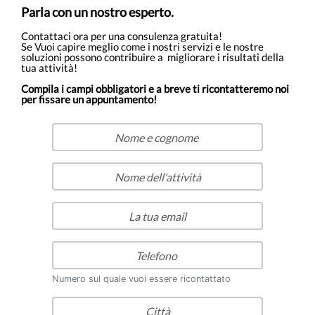
Parla con un nostro esperto.
Contattaci ora per una consulenza gratuita!
Se Vuoi capire meglio come i nostri servizi e le nostre
soluzioni possono contribuire a migliorare i risultati della
tua attività!
Compila i campi obbligatori e a breve ti ricontatteremo noi
per fissare un appuntamento!
Numero sul quale vuoi essere ricontattato